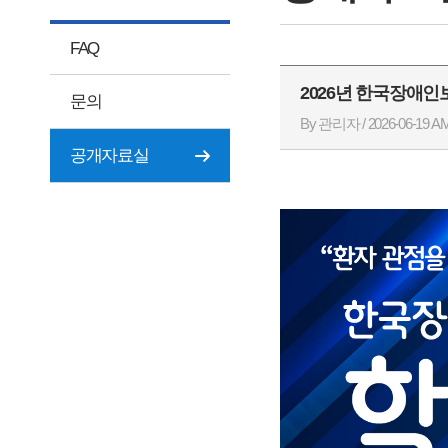
FAQ
2026년 한국장애
문의
By 관리자 / 2026-06-19 AM
공개자료실