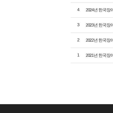
4
2024년 한국
3
2023년 한국
2
2022년 한국
1
2021년 한국