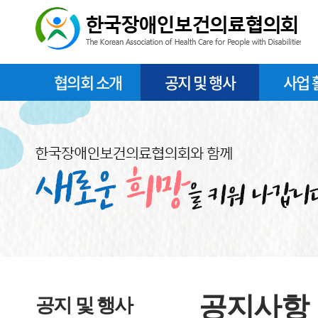
협의회 소개
공지 및 행사
사업 
공지사항
공지 및 행사