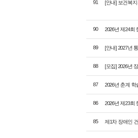
91
90
2026년 제2
89
[안내] 2027
88
[모집] 2026
87
86
2026년 제2
85
제1차 장애인 