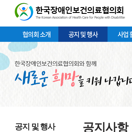
협의회 소개
공지 및 행사
사업 
공지사항
공지 및 행사