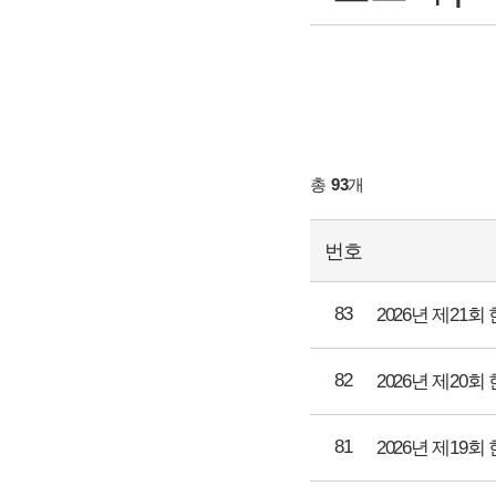
총
93
개
번호
83
2026년 제2
82
2026년 제2
81
2026년 제1