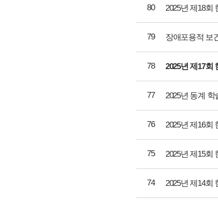
80
2025년 제1
79
78
2025년 제1
77
76
2025년 제1
75
2025년 제1
74
2025년 제1