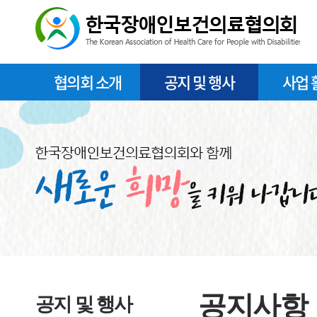
협의회 소개
공지 및 행사
사업 
공지사항
공지 및 행사