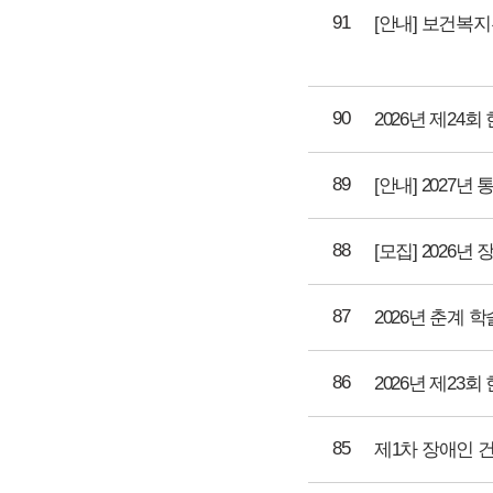
91
90
2026년 제2
89
[안내] 2027
88
[모집] 2026
87
86
2026년 제2
85
제1차 장애인 