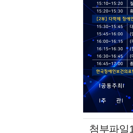
첨부파일1