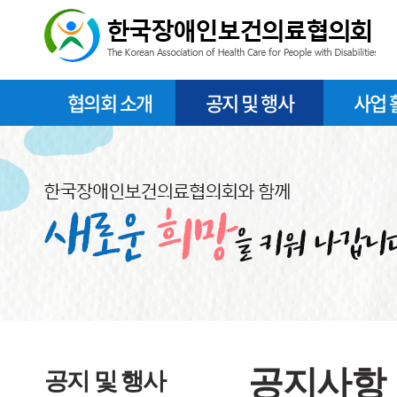
협의회 소개
공지 및 행사
사업 
공지사항
공지 및 행사