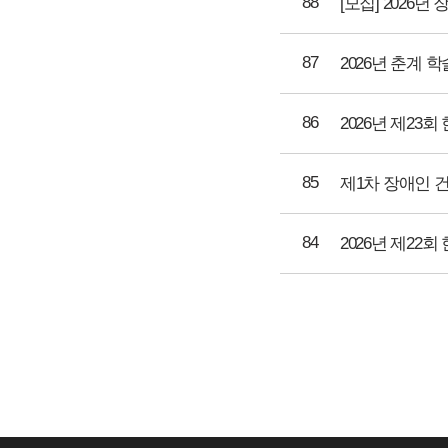
88
[모집] 2026
87
86
2026년 제2
85
제1차 장애인 
84
2026년 제2