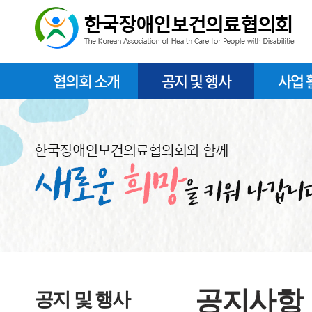
협의회 소개
공지 및 행사
사업 
공지사항
공지 및 행사