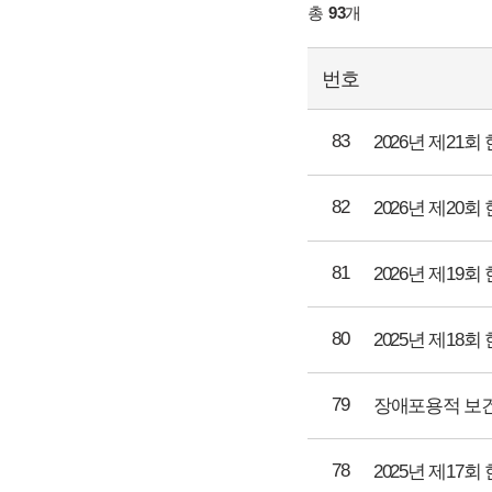
총
93
개
번호
83
2026년 제2
82
2026년 제2
81
2026년 제1
80
2025년 제1
79
78
2025년 제1