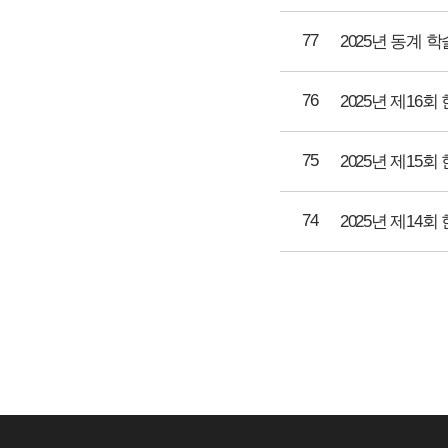
77
76
2025년 제1
75
2025년 제1
74
2025년 제1