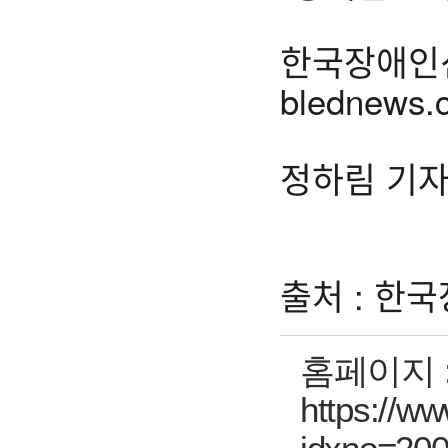
한국장애인신문
blednews.
정하림 기자 h
출처 : 한국장
홈페이지 
https://w