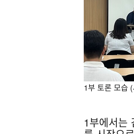
1부 토론 모습
1부에서는 
를 시작으로