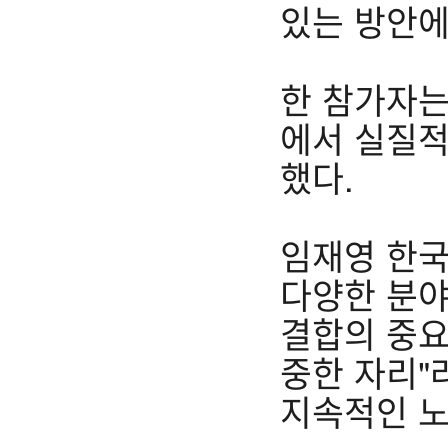
있는 방안에
한 참가자는
에서 실질적
했다.
임재영 한
다양한 분야
결합의 중요
중한 자리"
지속적인 노