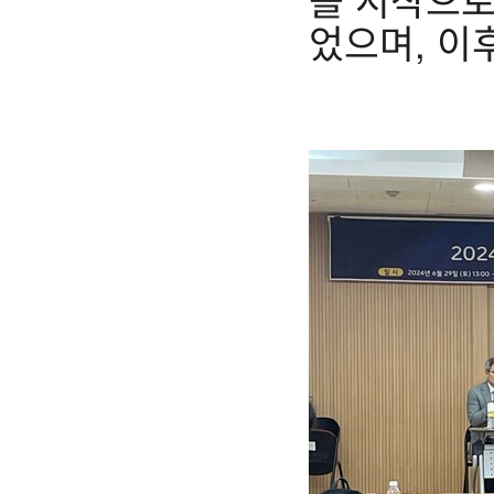
었으며, 이